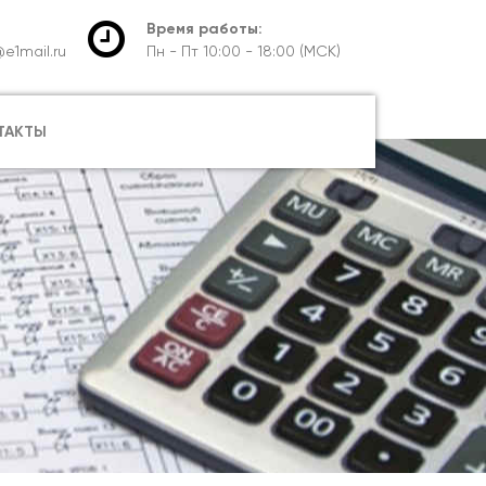
Время работы:
e1mail.ru
Пн - Пт 10:00 - 18:00 (МСК)
ТАКТЫ