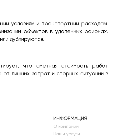
нным условиям и транспортным расходам.
низации объектов в удаленных районах.
или дублируются.
тирует, что сметная стоимость работ
 от лишних затрат и спорных ситуаций в
ИНФОРМАЦИЯ
О компании
Наши услуги