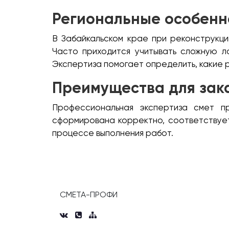
Региональные особенн
В Забайкальском крае при реконструкци
Часто приходится учитывать сложную л
Экспертиза помогает определить, какие 
Преимущества для зак
Профессиональная экспертиза смет п
сформирована корректно, соответствует
процессе выполнения работ.
СМЕТА-ПРОФИ