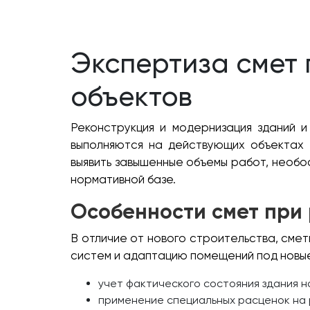
Экспертиза смет 
объектов
Реконструкция и модернизация зданий 
выполняются на действующих объектах и
выявить завышенные объемы работ, необо
нормативной базе.
Особенности смет при
В отличие от нового строительства, сме
систем и адаптацию помещений под новые
учет фактического состояния здания н
применение специальных расценок на 