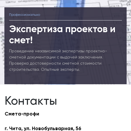
Профессионально
Экспертиза проектов и
смет!
Проведение независимой экспертизы проектно-
сметной документации с выдачей заключения.
Проверка достоверности сметной стоимости
строительства. Опытные эксперты.
Контакты
Смета-профи
г. Чита, ул. Новобульварная, 56