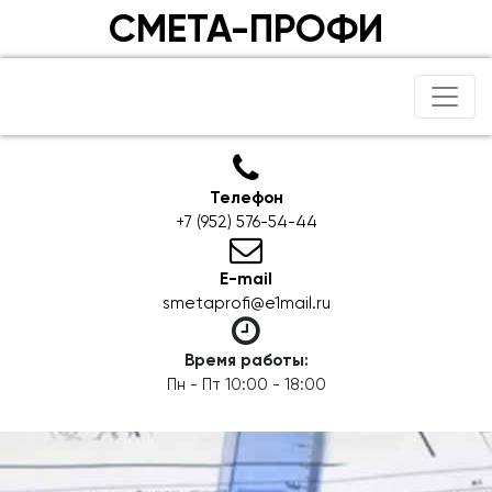
СМЕТА-ПРОФИ
Телефон
+7 (952) 576-54-44
E-mail
smetaprofi@e1mail.ru
Время работы:
Пн - Пт 10:00 - 18:00