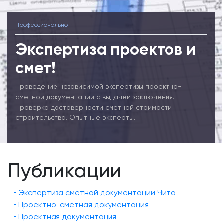
Профессионально
Экспертиза проектов и
смет!
Проведение независимой экспертизы проектно-
сметной документации с выдачей заключения.
Проверка достоверности сметной стоимости
строительства. Опытные эксперты.
Публикации
• Экспертиза сметной документации Чита
• Проектно-сметная документация
• Проектная документация