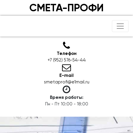
СМЕТА-ПРОФИ
Телефон
+7 (952) 576-54-44
E-mail
smetaprofi@e1mail.ru
Время работы:
Пн - Пт 10:00 - 18:00